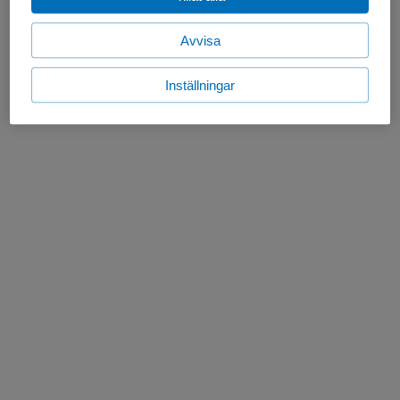
Avvisa
Inställningar