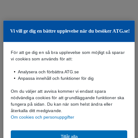
Vi vill ge dig en bättre upplevelse när du besöker ATG.se!
För att ge dig en så bra upplevelse som möjligt så sparar
vi cookies som används för att:
Analysera och förbättra ATG.se
Anpassa innehåll och funktioner för dig
Om du väljer att avvisa kommer vi endast spara
nödvändiga cookies för att grundläggande funktioner ska
fungera på sidan. Du kan när som helst ändra eller
återkalla ditt medgivande.
Om cookies och personuppgifter
Tillåt alla