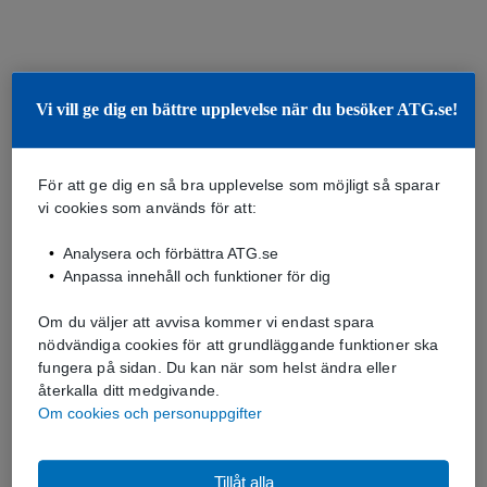
Vi vill ge dig en bättre upplevelse när du besöker ATG.se!
För att ge dig en så bra upplevelse som möjligt så sparar
vi cookies som används för att:
Analysera och förbättra ATG.se
Anpassa innehåll och funktioner för dig
Om du väljer att avvisa kommer vi endast spara
nödvändiga cookies för att grundläggande funktioner ska
fungera på sidan. Du kan när som helst ändra eller
återkalla ditt medgivande.
Om cookies och personuppgifter
Tillåt alla