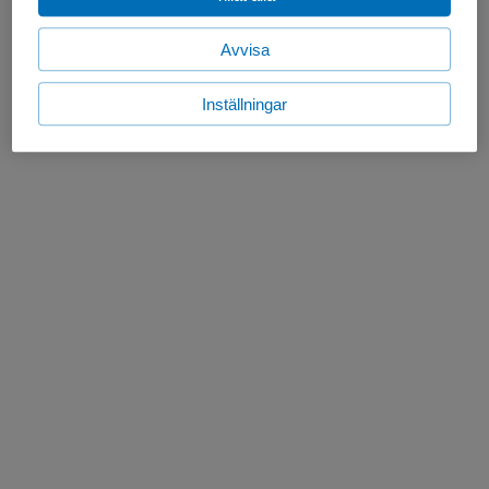
Avvisa
Inställningar