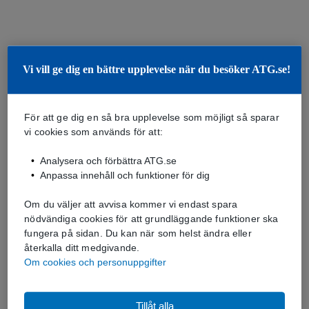
Vi vill ge dig en bättre upplevelse när du besöker ATG.se!
För att ge dig en så bra upplevelse som möjligt så sparar
vi cookies som används för att:
Analysera och förbättra ATG.se
Anpassa innehåll och funktioner för dig
Om du väljer att avvisa kommer vi endast spara
nödvändiga cookies för att grundläggande funktioner ska
fungera på sidan. Du kan när som helst ändra eller
återkalla ditt medgivande.
Om cookies och personuppgifter
Tillåt alla