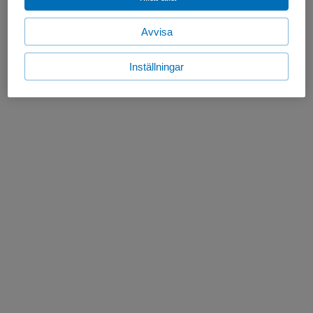
Avvisa
Inställningar