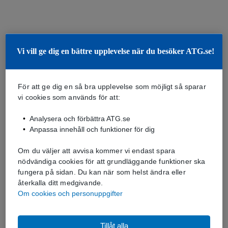
Vi vill ge dig en bättre upplevelse när du besöker ATG.se!
För att ge dig en så bra upplevelse som möjligt så sparar
vi cookies som används för att:
Analysera och förbättra ATG.se
Anpassa innehåll och funktioner för dig
Om du väljer att avvisa kommer vi endast spara
nödvändiga cookies för att grundläggande funktioner ska
fungera på sidan. Du kan när som helst ändra eller
återkalla ditt medgivande.
Om cookies och personuppgifter
Tillåt alla