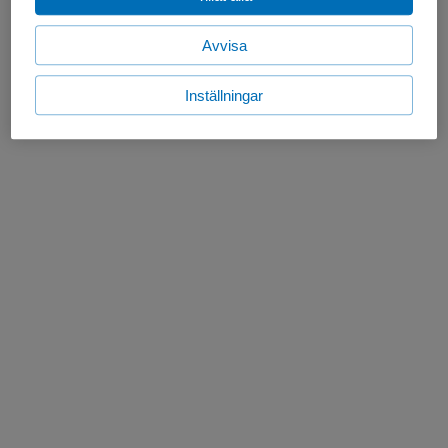
Avvisa
Inställningar