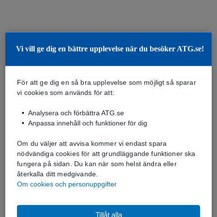
Vi vill ge dig en bättre upplevelse när du besöker ATG.se!
För att ge dig en så bra upplevelse som möjligt så sparar
vi cookies som används för att:
Analysera och förbättra ATG.se
Anpassa innehåll och funktioner för dig
Om du väljer att avvisa kommer vi endast spara
nödvändiga cookies för att grundläggande funktioner ska
fungera på sidan. Du kan när som helst ändra eller
återkalla ditt medgivande.
Om cookies och personuppgifter
Tillåt alla