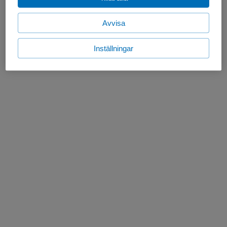
Avvisa
Inställningar