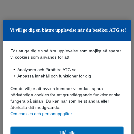
Vi vill ge dig en bättre upplevelse när du besöker ATG.se!
För att ge dig en så bra upplevelse som möjligt så sparar
vi cookies som används för att:
Analysera och förbättra ATG.se
Anpassa innehåll och funktioner för dig
Om du väljer att avvisa kommer vi endast spara
nödvändiga cookies för att grundläggande funktioner ska
fungera på sidan. Du kan när som helst ändra eller
återkalla ditt medgivande.
Om cookies och personuppgifter
Tillåt alla