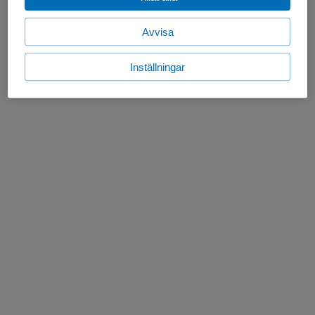
Avvisa
Inställningar