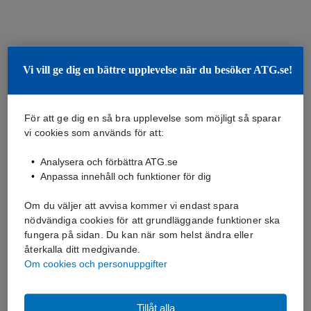
Vi vill ge dig en bättre upplevelse när du besöker ATG.se!
För att ge dig en så bra upplevelse som möjligt så sparar
vi cookies som används för att:
Analysera och förbättra ATG.se
Anpassa innehåll och funktioner för dig
Om du väljer att avvisa kommer vi endast spara
nödvändiga cookies för att grundläggande funktioner ska
fungera på sidan. Du kan när som helst ändra eller
återkalla ditt medgivande.
Om cookies och personuppgifter
Tillåt alla