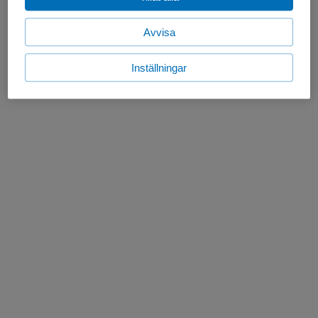
Avvisa
Inställningar