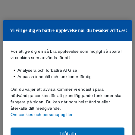
Vi vill ge dig en bättre upplevelse när du besöker ATG.se!
För att ge dig en så bra upplevelse som möjligt så sparar
vi cookies som används för att:
Analysera och förbättra ATG.se
Anpassa innehåll och funktioner för dig
Om du väljer att avvisa kommer vi endast spara
nödvändiga cookies för att grundläggande funktioner ska
fungera på sidan. Du kan när som helst ändra eller
återkalla ditt medgivande.
Om cookies och personuppgifter
Tillåt alla