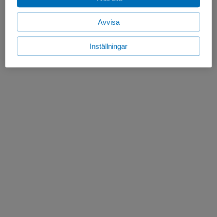
Avvisa
Inställningar