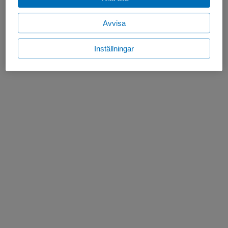
Avvisa
Inställningar