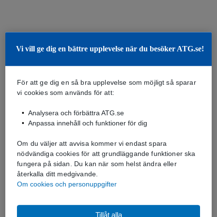
Vi vill ge dig en bättre upplevelse när du besöker ATG.se!
För att ge dig en så bra upplevelse som möjligt så sparar
vi cookies som används för att:
Analysera och förbättra ATG.se
Anpassa innehåll och funktioner för dig
Om du väljer att avvisa kommer vi endast spara
nödvändiga cookies för att grundläggande funktioner ska
fungera på sidan. Du kan när som helst ändra eller
återkalla ditt medgivande.
Om cookies och personuppgifter
Tillåt alla