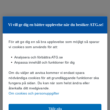
Vi vill ge dig en bättre upplevelse när du besöker ATG.se!
För att ge dig en så bra upplevelse som möjligt så sparar
vi cookies som används för att:
Analysera och förbättra ATG.se
Anpassa innehåll och funktioner för dig
Om du väljer att avvisa kommer vi endast spara
nödvändiga cookies för att grundläggande funktioner ska
fungera på sidan. Du kan när som helst ändra eller
återkalla ditt medgivande.
Om cookies och personuppgifter
Tillåt alla