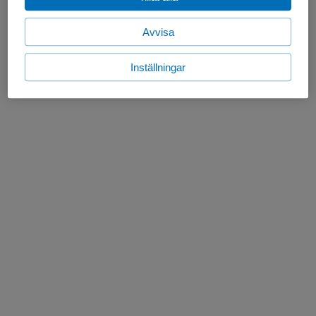
Avvisa
Inställningar