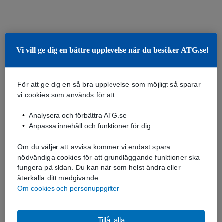
Vi vill ge dig en bättre upplevelse när du besöker ATG.se!
För att ge dig en så bra upplevelse som möjligt så sparar
vi cookies som används för att:
Analysera och förbättra ATG.se
Anpassa innehåll och funktioner för dig
Om du väljer att avvisa kommer vi endast spara
nödvändiga cookies för att grundläggande funktioner ska
fungera på sidan. Du kan när som helst ändra eller
återkalla ditt medgivande.
Om cookies och personuppgifter
Tillåt alla