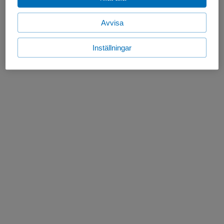
Avvisa
Inställningar