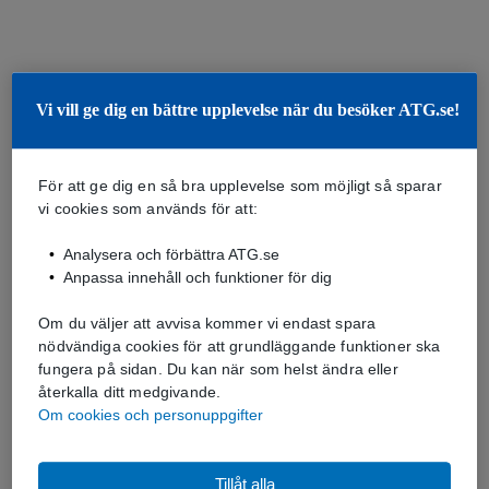
Vi vill ge dig en bättre upplevelse när du besöker ATG.se!
För att ge dig en så bra upplevelse som möjligt så sparar
vi cookies som används för att:
Analysera och förbättra ATG.se
Anpassa innehåll och funktioner för dig
Om du väljer att avvisa kommer vi endast spara
nödvändiga cookies för att grundläggande funktioner ska
fungera på sidan. Du kan när som helst ändra eller
återkalla ditt medgivande.
Om cookies och personuppgifter
Tillåt alla