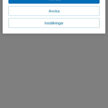
Avvisa
Inställningar