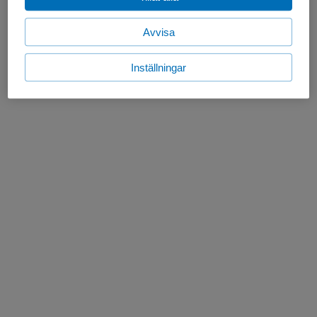
Avvisa
Inställningar