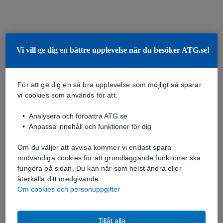
Vi vill ge dig en bättre upplevelse när du besöker ATG.se!
För att ge dig en så bra upplevelse som möjligt så sparar
vi cookies som används för att:
Analysera och förbättra ATG.se
Anpassa innehåll och funktioner för dig
Om du väljer att avvisa kommer vi endast spara
nödvändiga cookies för att grundläggande funktioner ska
fungera på sidan. Du kan när som helst ändra eller
återkalla ditt medgivande.
Om cookies och personuppgifter
Tillåt alla