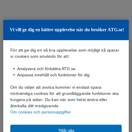
Vi vill ge dig en bättre upplevelse när du besöker ATG.se!
För att ge dig en så bra upplevelse som möjligt så sparar
vi cookies som används för att:
Analysera och förbättra ATG.se
Anpassa innehåll och funktioner för dig
Om du väljer att avvisa kommer vi endast spara
nödvändiga cookies för att grundläggande funktioner ska
fungera på sidan. Du kan när som helst ändra eller
återkalla ditt medgivande.
Om cookies och personuppgifter
Tillåt alla