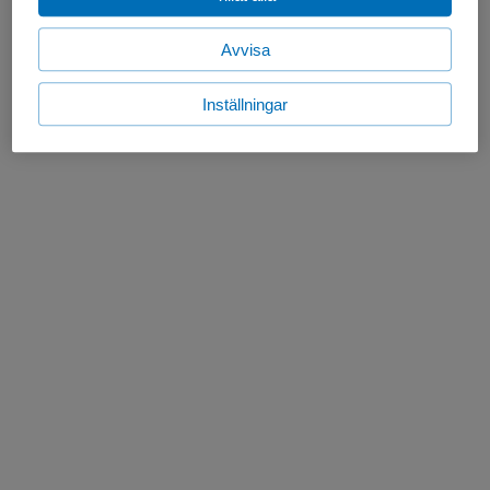
Avvisa
Inställningar