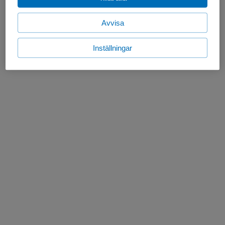
Avvisa
Inställningar