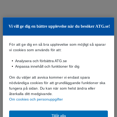
Vi vill ge dig en bättre upplevelse när du besöker ATG.se!
För att ge dig en så bra upplevelse som möjligt så sparar
vi cookies som används för att:
Analysera och förbättra ATG.se
Anpassa innehåll och funktioner för dig
Om du väljer att avvisa kommer vi endast spara
nödvändiga cookies för att grundläggande funktioner ska
fungera på sidan. Du kan när som helst ändra eller
återkalla ditt medgivande.
Om cookies och personuppgifter
Tillåt alla