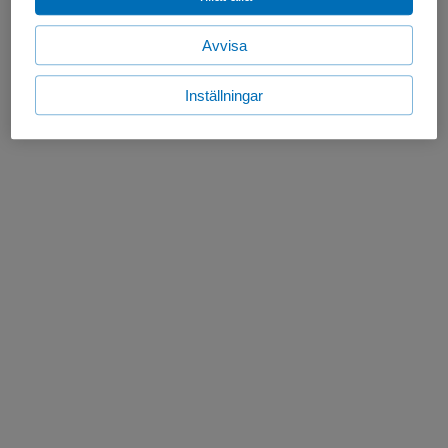
Avvisa
Inställningar