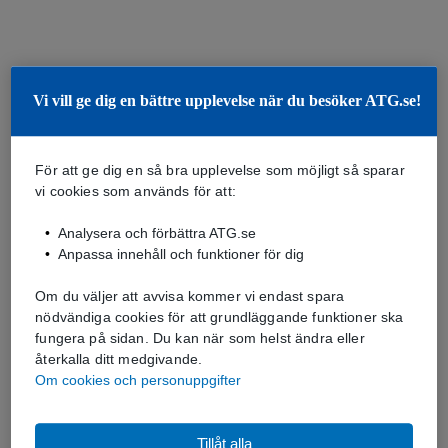
Vi vill ge dig en bättre upplevelse när du besöker ATG.se!
För att ge dig en så bra upplevelse som möjligt så sparar
vi cookies som används för att:
Analysera och förbättra ATG.se
Anpassa innehåll och funktioner för dig
Om du väljer att avvisa kommer vi endast spara
nödvändiga cookies för att grundläggande funktioner ska
fungera på sidan. Du kan när som helst ändra eller
återkalla ditt medgivande.
Om cookies och personuppgifter
Tillåt alla