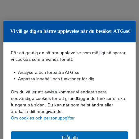
Vi vill ge dig en bättre upplevelse när du besöker ATG.se!
För att ge dig en så bra upplevelse som möjligt så sparar
vi cookies som används för att:
Analysera och förbättra ATG.se
Anpassa innehåll och funktioner för dig
Om du väljer att avvisa kommer vi endast spara
nödvändiga cookies för att grundläggande funktioner ska
fungera på sidan. Du kan när som helst ändra eller
återkalla ditt medgivande.
Om cookies och personuppgifter
Tillåt alla