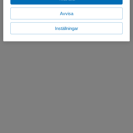
Avvisa
Inställningar