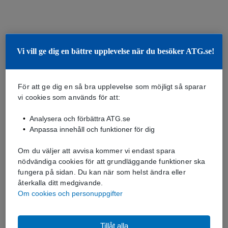
Vi vill ge dig en bättre upplevelse när du besöker ATG.se!
För att ge dig en så bra upplevelse som möjligt så sparar
vi cookies som används för att:
Analysera och förbättra ATG.se
Anpassa innehåll och funktioner för dig
Om du väljer att avvisa kommer vi endast spara
nödvändiga cookies för att grundläggande funktioner ska
fungera på sidan. Du kan när som helst ändra eller
återkalla ditt medgivande.
Om cookies och personuppgifter
Tillåt alla