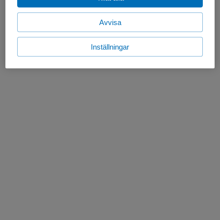
Avvisa
Inställningar