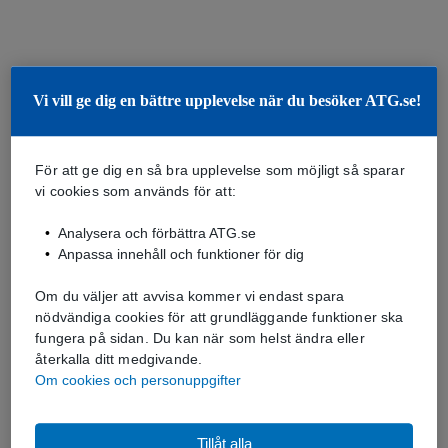
Vi vill ge dig en bättre upplevelse när du besöker ATG.se!
För att ge dig en så bra upplevelse som möjligt så sparar
vi cookies som används för att:
Analysera och förbättra ATG.se
Anpassa innehåll och funktioner för dig
Om du väljer att avvisa kommer vi endast spara
nödvändiga cookies för att grundläggande funktioner ska
fungera på sidan. Du kan när som helst ändra eller
återkalla ditt medgivande.
Om cookies och personuppgifter
Tillåt alla