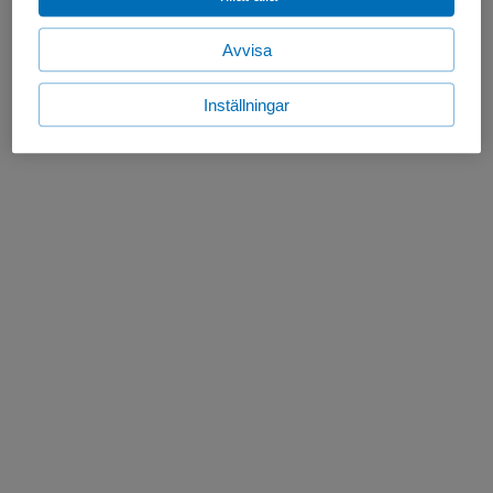
Avvisa
Inställningar