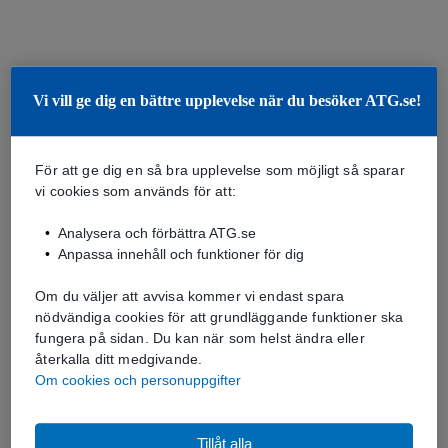
Vi vill ge dig en bättre upplevelse när du besöker ATG.se!
För att ge dig en så bra upplevelse som möjligt så sparar
vi cookies som används för att:
Analysera och förbättra ATG.se
Anpassa innehåll och funktioner för dig
Om du väljer att avvisa kommer vi endast spara
nödvändiga cookies för att grundläggande funktioner ska
fungera på sidan. Du kan när som helst ändra eller
återkalla ditt medgivande.
Om cookies och personuppgifter
Tillåt alla