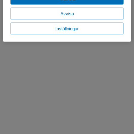
Avvisa
Inställningar