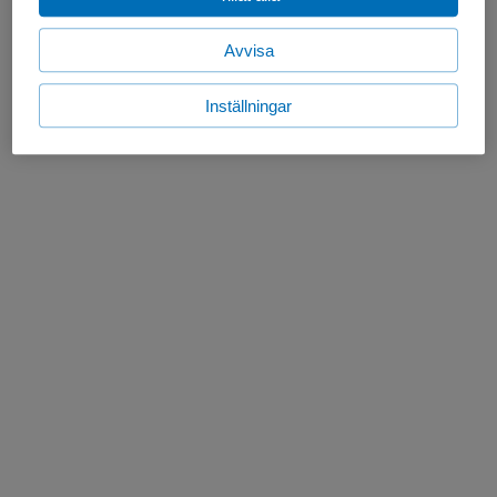
Avvisa
Inställningar