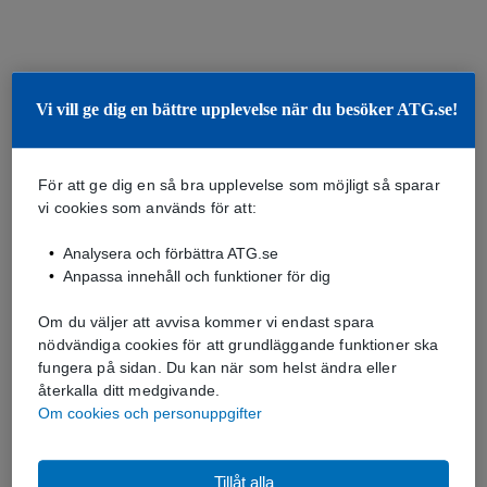
Vi vill ge dig en bättre upplevelse när du besöker ATG.se!
För att ge dig en så bra upplevelse som möjligt så sparar
vi cookies som används för att:
Analysera och förbättra ATG.se
Anpassa innehåll och funktioner för dig
Om du väljer att avvisa kommer vi endast spara
nödvändiga cookies för att grundläggande funktioner ska
fungera på sidan. Du kan när som helst ändra eller
återkalla ditt medgivande.
Om cookies och personuppgifter
Tillåt alla